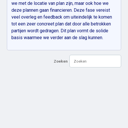
we met de locatie van plan zijn, maar ook hoe we
deze plannen gaan financieren. Deze fase vereist
veel overleg en feedback om uiteindelijk te komen
tot een zeer concreet plan dat door alle betrokken
partijen wordt gedragen. Dit plan vormt de solide
basis waarmee we verder aan de slag kunnen.
Zoeken