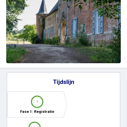
Tijdslijn
1
Fase 1: Registratie