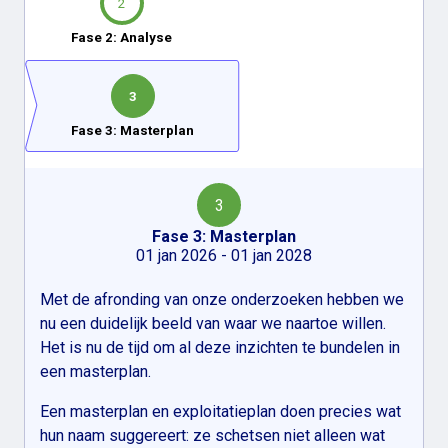
2
Fase 2: Analyse
3
Fase 3: Masterplan
3
Fase 3: Masterplan
01 jan 2026 - 01 jan 2028
Met de afronding van onze onderzoeken hebben we
nu een duidelijk beeld van waar we naartoe willen.
Het is nu de tijd om al deze inzichten te bundelen in
een masterplan.
Een masterplan en exploitatieplan doen precies wat
hun naam suggereert: ze schetsen niet alleen wat