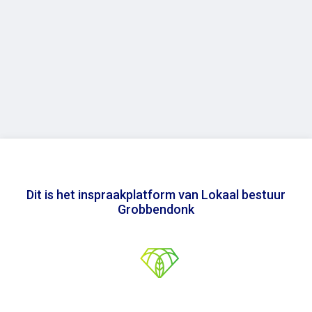
Dit is het inspraakplatform van Lokaal bestuur
Grobbendonk